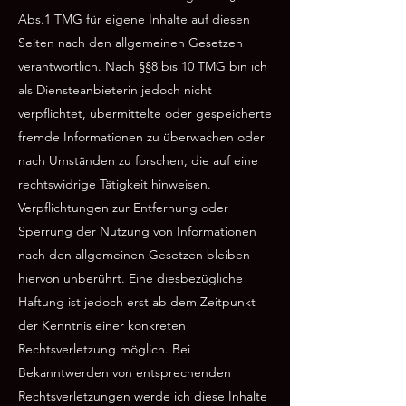
Abs.1 TMG für eigene Inhalte auf diesen
Seiten nach den allgemeinen Gesetzen
verantwortlich. Nach §§8 bis 10 TMG bin ich
als Diensteanbieterin jedoch nicht
verpflichtet, übermittelte oder gespeicherte
fremde Informationen zu überwachen oder
nach Umständen zu forschen, die auf eine
rechtswidrige Tätigkeit hinweisen.
Verpflichtungen zur Entfernung oder
Sperrung der Nutzung von Informationen
nach den allgemeinen Gesetzen bleiben
hiervon unberührt. Eine diesbezügliche
Haftung ist jedoch erst ab dem Zeitpunkt
der Kenntnis einer konkreten
Rechtsverletzung möglich. Bei
Bekanntwerden von entsprechenden
Rechtsverletzungen werde ich diese Inhalte