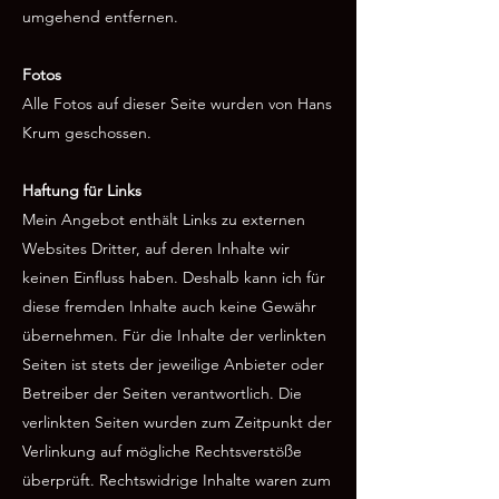
umgehend entfernen.
Fotos
Alle Fotos auf dieser Seite wurden von Hans
Krum geschossen.
Haftung für Links
Mein Angebot enthält Links zu externen
Websites Dritter, auf deren Inhalte wir
keinen Einfluss haben. Deshalb kann ich für
diese fremden Inhalte auch keine Gewähr
übernehmen. Für die Inhalte der verlinkten
Seiten ist stets der jeweilige Anbieter oder
Betreiber der Seiten verantwortlich. Die
verlinkten Seiten wurden zum Zeitpunkt der
Verlinkung auf mögliche Rechtsverstöße
überprüft. Rechtswidrige Inhalte waren zum