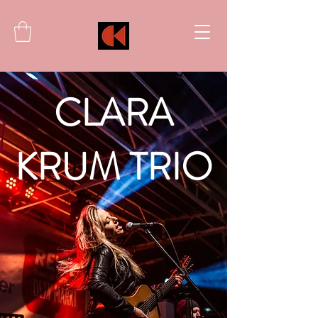
CLARA
KRUM TRIO