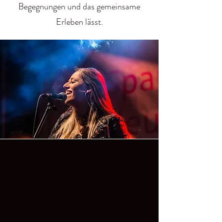
Begegnungen und das gemeinsame
Erleben lässt.