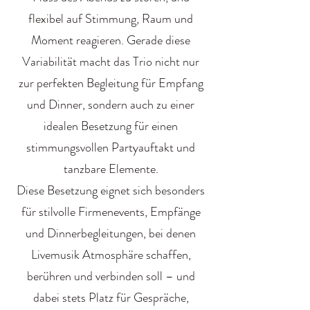
flexibel auf Stimmung, Raum und
Moment reagieren. Gerade diese
Variabilität macht das Trio nicht nur
zur perfekten Begleitung für Empfang
und Dinner, sondern auch zu einer
idealen Besetzung für einen
stimmungsvollen Partyauftakt und
tanzbare Elemente.
Diese Besetzung eignet sich besonders
für stilvolle Firmenevents, Empfänge
und Dinnerbegleitungen, bei denen
Livemusik Atmosphäre schaffen,
berühren und verbinden soll – und
dabei stets Platz für Gespräche,