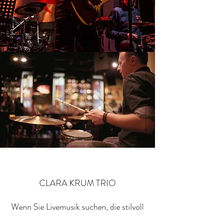
CLARA KRUM TRIO
Wenn Sie Livemusik suchen, die stilvoll